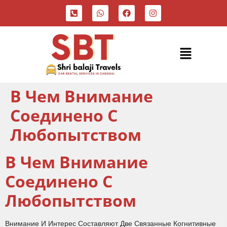
В Чем Внимание
Соединено С
Любопытством
В Чем Внимание
Соединено С
Любопытством
Внимание И Интерес Составляют Две Связанные Когнитивные