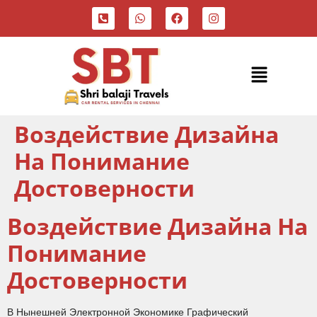
Воздействие Дизайна
На Понимание
Достоверности
Воздействие Дизайна На
Понимание
Достоверности
В Нынешней Электронной Экономике Графический