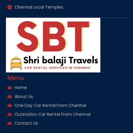
Chennai Local Temples
Menu
Home
About Us
One Day Car Rental From Chennai
Outstation Car Rental From Chennai
Contact Us