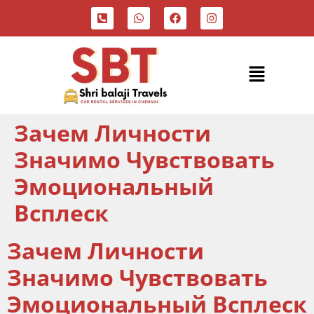
Зачем Личности
Значимо Чувствовать
Эмоциональный
Всплеск
Зачем Личности
Значимо Чувствовать
Эмоциональный Всплеск