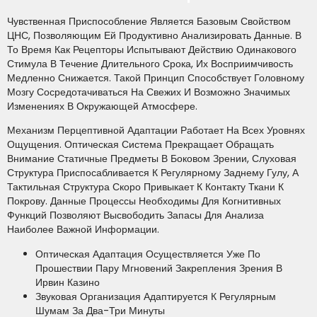
Чувственная Приспособление Является Базовым Свойством
ЦНС, Позволяющим Ей Продуктивно Анализировать Данные. В
То Время Как Рецепторы Испытывают Действию Одинакового
Стимула В Течение Длительного Срока, Их Восприимчивость
Медленно Снижается. Такой Принцип Способствует Головному
Мозгу Сосредотачиваться На Свежих И Возможно Значимых
Изменениях В Окружающей Атмосфере.
Механизм Перцептивной Адаптации Работает На Всех Уровнях
Ощущения. Оптическая Система Прекращает Обращать
Внимание Статичные Предметы В Боковом Зрении, Слуховая
Структура Приспосабливается К Регулярному Заднему Гулу, А
Тактильная Структура Скоро Привыкает К Контакту Ткани К
Покрову. Данные Процессы Необходимы Для Когнитивных
Функций Позволяют Высвободить Запасы Для Анализа
Наиболее Важной Информации.
Оптическая Адаптация Осуществляется Уже По
Прошествии Пару Мгновений Закрепления Зрения В
Ирвин Казино
Звуковая Организация Адаптируется К Регулярным
Шумам За Два-Три Минуты