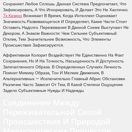
Сохраняет Любое Сплошь. Данная Система Предпочитает, Что
Зафиксировать, А Что Игнорировать, И Делает Это Не Хаотично.
7к Казино
Возникает В Время, Когда Интеллект Оценивает
Значимость Развивающегося И Определяет, Какие Части Стоит
Оставить Надолго. Переживания В Данной Схеме Выступают Не
Декором, А Знаком Важности: Чем Сильнее Субъективный
Отклик, Тем Значительнее Возможность, Что Элементы
Происшествия Зафиксируются.
Аффективная Колорит Воздействует Не Единственно На Факт
Сохранения, Но И На Точность, Насыщенность И Доступность
Запечатленного Образа. В Определенных Случаях Личность
Помнит Мимику Образа, Тон И Мелкие Движения, В
Альтернативных — Исключительно Главный Абрис Обстановки.
Различие Часто Зависит От Тем, В Какой Степени Ощущение
Задело Субъективные Нужды И Надежды.
Соединение Между
Переживательной Силой
Происшествия И Природой
Мнемонических Процессов