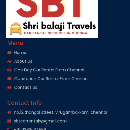
Menu
Home
About Us
One Day Car Rental From Chennai
Outstation Car Rental From Chennai
Contact Us
Contact Info
no.12,thangal street, virugambakkam, chennai
sbtcarrentals@gmail.com
+91 93615 34536