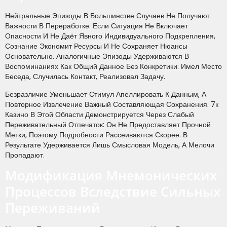
Нейтральные Эпизоды В Большинстве Случаев Не Получают
Важности В Переработке. Если Ситуация Не Включает
Опасности И Не Даёт Явного Индивидуального Подкрепления,
Сознание Экономит Ресурсы И Не Сохраняет Нюансы
Основательно. Аналогичные Эпизоды Удерживаются В
Воспоминаниях Как Общий Данное Без Конкретики: Имел Место
Беседа, Случилась Контакт, Реализовал Задачу.
Безразличие Уменьшает Стимул Апеллировать К Данным, А
Повторное Извлечение Важный Составляющая Сохранения. 7к
Казино В Этой Области Демонстрируется Через Слабый
Переживательный Отпечаток: Он Не Предоставляет Прочной
Метки, Поэтому Подробности Рассеиваются Скорее. В
Результате Удерживается Лишь Смысловая Модель, А Мелочи
Пропадают.
Модификация Мнемонических
Процессов Вследствие Сильных
Переживаний