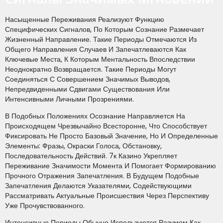
Насыщенные Переживания Реализуют Функцию
Специфических Сигналов, По Которым Сознание Размечает
Жизненный Направление. Такие Периоды Отмечаются Из
Общего Направления Случаев И Запечатлеваются Как
Ключевые Места, К Которым Ментальность Впоследствии
Неоднократно Возвращается. Такие Периоды Могут
Соединяться С Совершением Значимых Выводов,
Непредвиденными Сдвигами Существования Или
Интенсивными Личными Прозрениями.
В Подобных Положениях Осознание Направляется На
Происходящем Чрезвычайно Всесторонне, Что Способствует
Фиксировать Не Просто Базовый Значение, Но И Определенные
Элементы: Фразы, Окраски Голоса, Обстановку,
Последовательность Действий. 7к Казино Укрепляет
Переживание Значимости Момента И Помогает Формированию
Прочного Отражения Запечатления. В Будущем Подобные
Запечатления Делаются Указателями, Содействующими
Рассматривать Актуальные Происшествия Через Перспективу
Уже Прочувствованного.
Интенсивные Периоды Обычно Используются Разумом Как