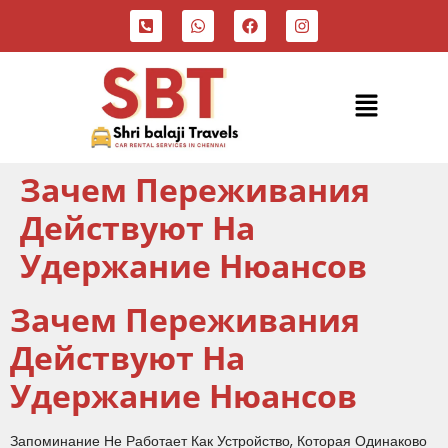
Зачем Переживания
Действуют На
Удержание Нюансов
Зачем Переживания
Действуют На
Удержание Нюансов
Запоминание Не Работает Как Устройство, Которая Одинаково