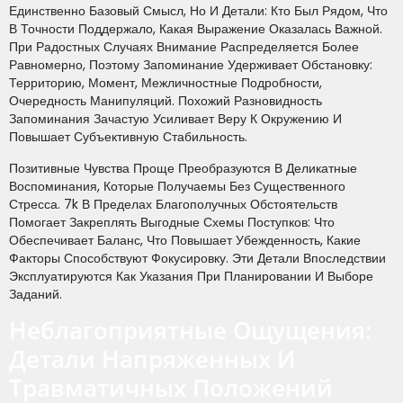
Единственно Базовый Смысл, Но И Детали: Кто Был Рядом, Что
В Точности Поддержало, Какая Выражение Оказалась Важной.
При Радостных Случаях Внимание Распределяется Более
Равномерно, Поэтому Запоминание Удерживает Обстановку:
Территорию, Момент, Межличностные Подробности,
Очередность Манипуляций. Похожий Разновидность
Запоминания Зачастую Усиливает Веру К Окружению И
Повышает Субъективную Стабильность.
Позитивные Чувства Проще Преобразуются В Деликатные
Воспоминания, Которые Получаемы Без Существенного
Стресса. 7k В Пределах Благополучных Обстоятельств
Помогает Закреплять Выгодные Схемы Поступков: Что
Обеспечивает Баланс, Что Повышает Убежденность, Какие
Факторы Способствуют Фокусировку. Эти Детали Впоследствии
Эксплуатируются Как Указания При Планировании И Выборе
Заданий.
Неблагоприятные Ощущения:
Детали Напряженных И
Травматичных Положений