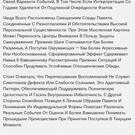
Своей Варианте Событий, В Том Числе Если Интерпретация Со
Годами Удаляется От Подлинной Очерёдности Фактов.
Чаще Всего Расположены Смещениям Следы Памяти,
Соединённые С Разногласиями И Обстоятельствами Высокой
Персональной Существенности. При Этом Мысленная Картина
Может Переносить Центры Внимания В Пользу Защиты
Самоуважения: Прежние Шаги Считываются Как Более
Разумные, А Поступки Окружающих — Как Более Агрессивные
Или Необоснованные. Сформированный Эффект Сдерживает
Навык К Взвешенному Рассмотрению Прежних Ситуаций И
Способен Продлевать Устойчивые Отношенческие Обиды.
Стоит Отмечать, Что Переписывание Воспоминаний Не Служит
Симптомом Дефекта Или Слабости Сознания. Это Адаптивный
Паттерн, Обеспечивающий Поддерживать Психическую
Целостность И Гасить Внутреннюю Избыточность. С Другой
Стороны Спокойное Позиция К Личным Образам Памяти И
Понимание Их Индивидуальной Формы Помогает Различать
Реальные События От Оценок И Более Взвешенно Понимать
Прошедшие Происшествия При Принятии Поступков В Текущем
Моменте.