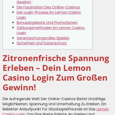
Gewinn!
Die Faszination Des Online-Casinos
Der Login-Prozess Im Lemon Casino
Login
Bonusangebote Und Promotionen
Zahlungsmethoden Im Lemon Casino
Login
Verantwortungsvolles Spielen
Sicherheit Und Datenschutz
Zitronenfrische Spannung
Erleben – Dein Lemon
Casino Login Zum Großen
Gewinn!
Die Aufregende Welt Der Online-Casinos Bietet Unzählige
Möglichkeiten, Spannung Und Unterhaltung Zu Erleben. Ein
Beliebter Anlaufpunkt Für Glücksspielfreunde Ist Das
Lemon
Casino Login
, Das Eine Breite Palette An Spielen Und