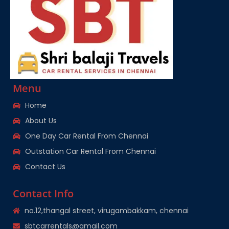
Menu
Home
About Us
One Day Car Rental From Chennai
Outstation Car Rental From Chennai
Contact Us
Contact Info
no.12,thangal street, virugambakkam, chennai
sbtcarrentals@gmail.com