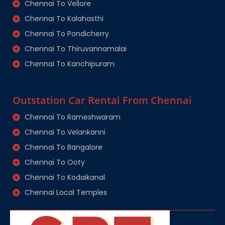
Chennai To Vellore
Chennai To Kalahasthi
Chennai To Pondicherry
Chennai To Thiruvannamalai
Chennai To Kanchipuram
Outstation Car Rental From Chennai
Chennai To Rameshwaram
Chennai To Velankanni
Chennai To Bangalore
Chennai To Ooty
Chennai To Kodaikanal
Chennai Local Temples