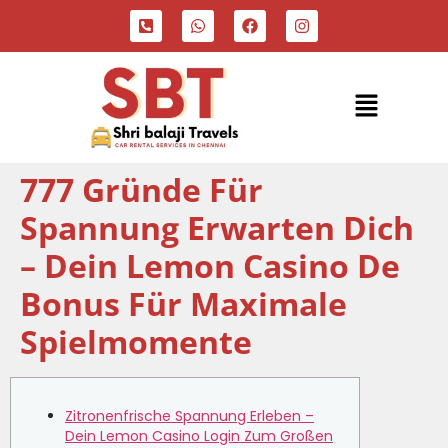
777 Gründe Für
Spannung Erwarten Dich
– Dein Lemon Casino De
Bonus Für Maximale
Spielmomente
Zitronenfrische Spannung Erleben –
Dein Lemon Casino Login Zum Großen