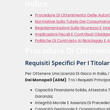
Indice
Procedure Di Ottenimento Delle Autor
Normative Sulla Tutela Dei Consumator
Regolamentazioni Sulla Sicurezza E Int
Implicazioni Fiscali E Contributi Obbliga
Politiche Di Contrasto Al Riciclaggio E 
Procedure Di Ottenime
Requisiti Specifici Per I Titola
Per Ottenere Una Licenza Di Gioco In Italia, I
Dei Monopoli (ADM)
. Tra I Requisiti Princip
Capacità Finanziaria Solida, Attestata 
Garanzia;
Integrità Morale E Assenza Di Precedent
Capacità Gestionale E Organizzativa Ido