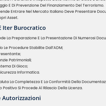
ggio E Di Prevenzione Del Finanziamento Del Terrorismo.
ntende Entrare Nel Mercato Italiano Deve Presentare D
pri Asset.
Iter Burocratico
vede La Preparazione E La Presentazione Di Numerosi Docum
Le Procedure Stabilite Dall’ADM;
resentante;
nzie Patrimoniali;
istema Di Gioco;
Sicurezza Informatica.
luta La Completezza E La Conformità Della Documentazio
to Positivo Si Procede Al Rilascio Della Licenza.
e Autorizzazioni