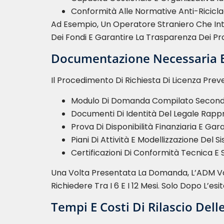
Conformità Alle Normative Anti-Ricicla
Ad Esempio, Un Operatore Straniero Che I
Dei Fondi E Garantire La Trasparenza Dei Pro
Documentazione Necessaria E 
Il Procedimento Di Richiesta Di Licenza Pre
Modulo Di Domanda Compilato Secondo 
Documenti Di Identità Del Legale Rapp
Prova Di Disponibilità Finanziaria E Gara
Piani Di Attività E Modellizzazione Del S
Certificazioni Di Conformità Tecnica E 
Una Volta Presentata La Domanda, L’ADM Va
Richiedere Tra I 6 E I 12 Mesi. Solo Dopo L’esi
Tempi E Costi Di Rilascio Dell