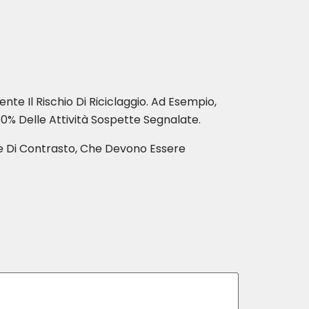
e Il Rischio Di Riciclaggio. Ad Esempio,
0% Delle Attività Sospette Segnalate.
re Di Contrasto, Che Devono Essere