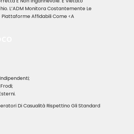
orretta E Non Ingannevole. È Vietato
schio. L’ADM Monitora Costantemente Le
Piattaforme Affidabili Come <a
oco
Indipendenti;
Frodi;
sterni.
ratori Di Casualità Rispettino Gli Standard