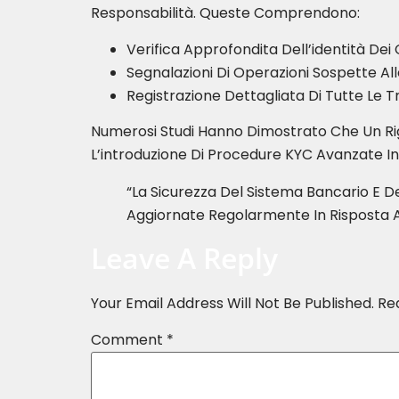
Responsabilità. Queste Comprendono:
Verifica Approfondita Dell’identità Dei
Segnalazioni Di Operazioni Sospette Al
Registrazione Dettagliata Di Tutte Le 
Numerosi Studi Hanno Dimostrato Che Un Rigor
L’introduzione Di Procedure KYC Avanzate In
“La Sicurezza Del Sistema Bancario E D
Aggiornate Regolarmente In Risposta A
Leave A Reply
Your Email Address Will Not Be Published.
Re
Comment
*