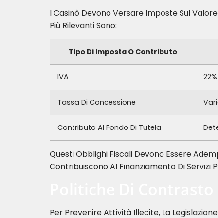
I Casinò Devono Versare Imposte Sul Valore A
Più Rilevanti Sono:
Tipo Di Imposta O Contributo
IVA
22%
Tassa Di Concessione
Vari
Contributo Al Fondo Di Tutela
Det
Questi Obblighi Fiscali Devono Essere Adempi
Contribuiscono Al Finanziamento Di Servizi Pu
Politiche Di Contrasto
Per Prevenire Attività Illecite, La Legislazio