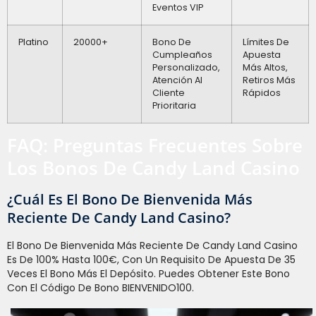
Eventos VIP
Platino
20000+
Bono De
Límites De
Cumpleaños
Apuesta
Personalizado,
Más Altos,
Atención Al
Retiros Más
Cliente
Rápidos
Prioritaria
FAQ: Preguntas Frecuentes Sobre
Los Bonos De Candy Land Casino
¿Cuál Es El Bono De Bienvenida Más
Reciente De Candy Land Casino?
El Bono De Bienvenida Más Reciente De Candy Land Casino
Es De 100% Hasta 100€, Con Un Requisito De Apuesta De 35
Veces El Bono Más El Depósito. Puedes Obtener Este Bono
Con El Código De Bono BIENVENIDO100.