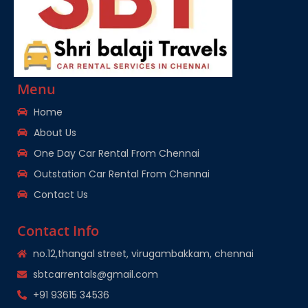
Menu
Home
About Us
One Day Car Rental From Chennai
Outstation Car Rental From Chennai
Contact Us
Contact Info
no.12,thangal street, virugambakkam, chennai
sbtcarrentals@gmail.com
+91 93615 34536