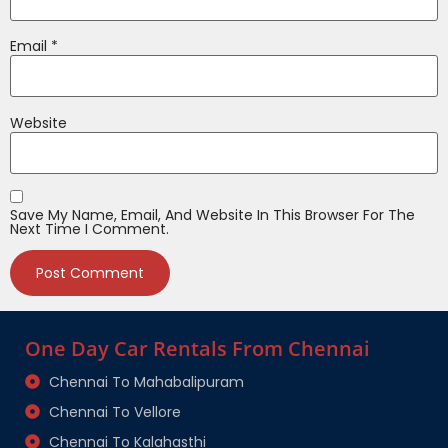
Email
*
Website
Save My Name, Email, And Website In This Browser For The
Next Time I Comment.
One Day Car Rentals From Chennai
Chennai To Mahabalipuram
Chennai To Vellore
Chennai To Kalahasthi