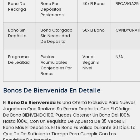
Bono De
Bono Por
40x El Bono
RECARGA25
Recarga
Depósitos
Posteriores
Bono Sin
Bono Otorgado
50x El Bono
CANDYGRAT
Depósito
Sin Necesidad
De Depósito
Programa
Puntos
Varia
N/A
De Lealtad
Acumulables
Según El
Canjeables Por
Nivel
Bonos
Bonos De Bienvenida En Detalle
El
Bono De Bienvenida
Es Una Oferta Exclusiva Para Nuevos
Jugadores Que Realizan Su Primer Depósito. Con El Código
De Bono BIENVENIDO100, Puedes Obtener Un Bono Del 100%
Hasta 100€, Con Un Requisito De Apuesta De 35 Veces El
Bono Más El Depósito. Este Bono Es Válido Durante 30 Días, Lo
Que Te Da Suficiente Tiempo Para Cumplir Con Los
Requisitos De Apuesta.