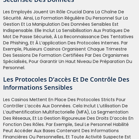
Les Employés Jouent Un Rôle Crucial Dans La Chaîne De
Sécurité. Ainsi, La Formation Régulière Du Personnel Sur La
Gestion Et La Manipulation Des Données Sensibles Est
Indispensable. Elle Inclut La Sensibilisation Aux Pratiques De
Mot De Passe Sécurisé, À La Reconnaissance Des Tentatives
De Phishing, Et À L’application Des Protocoles Internes. Par
Exemple, Plusieurs Casinos Organisent Chaque Trimestre
Des Sessions De Formation Certifiées Par Des Organismes
Spécialisés, Pour Garantir Un Haut Niveau De Préparation Du
Personnel.
Les Protocoles D’accès Et De Contrôle Des
Informations Sensibles
Les Casinos Mettent En Place Des Protocoles Stricts Pour
Contrôler L’accès Aux Données. Cela Inclut L’utilisation De
L’authentification Multifactorielle (MFA), La Segmentation
Des Réseaux, Et La Gestion Rigoureuse Des Droits D’accès En
Fonction Des Rôles. Par Exemple, Seul Le Personnel Habilité
Peut Accéder Aux Bases Contenant Des Informations
Financières Ou Personnelles, Et Toute Activité Suspecte Est