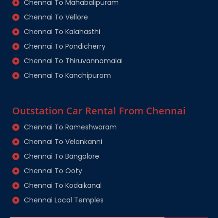
Chennai To Mahabalipuram
Chennai To Vellore
Chennai To Kalahasthi
Chennai To Pondicherry
Chennai To Thiruvannamalai
Chennai To Kanchipuram
Outstation Car Rental From Chennai
Chennai To Rameshwaram
Chennai To Velankanni
Chennai To Bangalore
Chennai To Ooty
Chennai To Kodaikanal
Chennai Local Temples