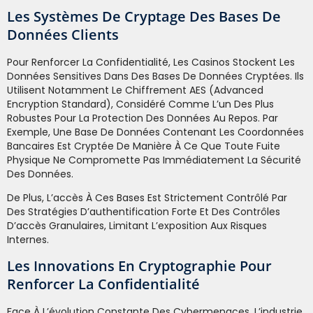
Les Systèmes De Cryptage Des Bases De
Données Clients
Pour Renforcer La Confidentialité, Les Casinos Stockent Les
Données Sensitives Dans Des Bases De Données Cryptées. Ils
Utilisent Notamment Le Chiffrement AES (Advanced
Encryption Standard), Considéré Comme L’un Des Plus
Robustes Pour La Protection Des Données Au Repos. Par
Exemple, Une Base De Données Contenant Les Coordonnées
Bancaires Est Cryptée De Manière À Ce Que Toute Fuite
Physique Ne Compromette Pas Immédiatement La Sécurité
Des Données.
De Plus, L’accès À Ces Bases Est Strictement Contrôlé Par
Des Stratégies D’authentification Forte Et Des Contrôles
D’accès Granulaires, Limitant L’exposition Aux Risques
Internes.
Les Innovations En Cryptographie Pour
Renforcer La Confidentialité
Face À L’évolution Constante Des Cybermenaces, L’industrie