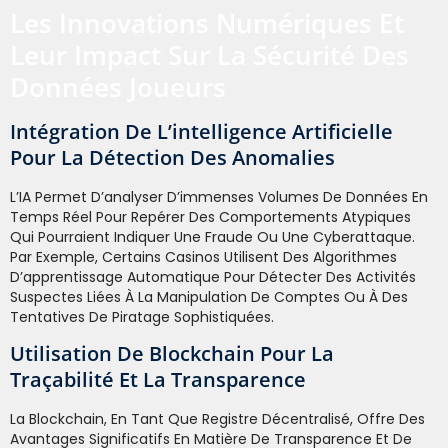
Les Innovations Numériques Et
Leur Impact Sur La Sécurité Des
Données Joueurs
Intégration De L’intelligence Artificielle
Pour La Détection Des Anomalies
L’IA Permet D’analyser D’immenses Volumes De Données En
Temps Réel Pour Repérer Des Comportements Atypiques
Qui Pourraient Indiquer Une Fraude Ou Une Cyberattaque.
Par Exemple, Certains Casinos Utilisent Des Algorithmes
D’apprentissage Automatique Pour Détecter Des Activités
Suspectes Liées À La Manipulation De Comptes Ou À Des
Tentatives De Piratage Sophistiquées.
Utilisation De Blockchain Pour La
Traçabilité Et La Transparence
La Blockchain, En Tant Que Registre Décentralisé, Offre Des
Avantages Significatifs En Matière De Transparence Et De