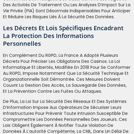
Des Activités De Traitement Ou Les Analyses D’impact Sur La
Vie Privée (PIA) Sont Désormais Indispensables Pour Anticiper
Et Réduire Les Risques Liés À La Sécurité Des Données.
Les Décrets Et Lois Spécifiques Encadrant
La Protection Des Informations
Personnelles
En Complément Du RGPD, La France A Adopté Plusieurs
Décrets Pour Préciser Les Obligations Des Casinos. La Loi
Informatique Et Libertés, Modifiée En 2018 Pour Se Conformer
Au RGPD, Impose Notamment Que La Sécurité Technique Et
Organizationnelle Soit Démontrée. Ces Mesures Doivent
Couvrir La Gestion Des Accès, La Sauvegarde Des Données,
Et La Prévention Contre Les Fuites Ou Attaques.
De Plus, La Loi Sur La Sécurité Des Réseaux Et Des Systèmes
D’Information Impose Aux Opérateurs De Sécuriser Leurs
Infrastructures Pour Prévenir Toute Intrusion Susceptible De
Compromettre Les Données Personnelles Des Joueurs. Ces
Lois Obligent Également À Notifier Toute Violation De
Données À L’autorité Compétente, La CNIL, Dans Un Délai De