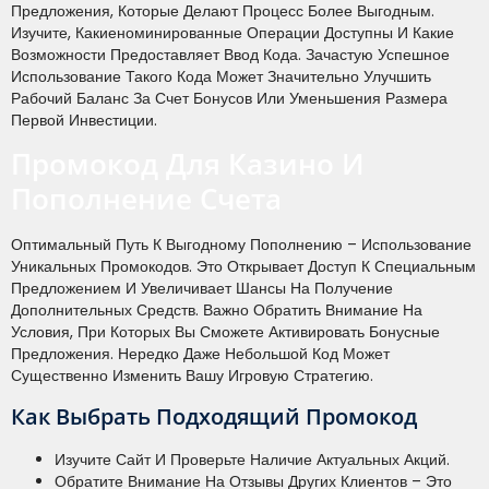
Предложения, Которые Делают Процесс Более Выгодным.
Изучите, Какиеноминированные Операции Доступны И Какие
Возможности Предоставляет Ввод Кода. Зачастую Успешное
Использование Такого Кода Может Значительно Улучшить
Рабочий Баланс За Счет Бонусов Или Уменьшения Размера
Первой Инвестиции.
Промокод Для Казино И
Пополнение Счета
Оптимальный Путь К Выгодному Пополнению – Использование
Уникальных Промокодов. Это Открывает Доступ К Специальным
Предложением И Увеличивает Шансы На Получение
Дополнительных Средств. Важно Обратить Внимание На
Условия, При Которых Вы Сможете Активировать Бонусные
Предложения. Нередко Даже Небольшой Код Может
Существенно Изменить Вашу Игровую Стратегию.
Как Выбрать Подходящий Промокод
Изучите Сайт И Проверьте Наличие Актуальных Акций.
Обратите Внимание На Отзывы Других Клиентов – Это