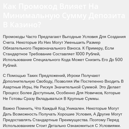
Как Промокод Влияет На
Минимальную Сумму Депозита
В Казино?
Промокоды Часто Предлагают Выгодные Условия Для Создания
Счета. Некоторые Из Них Могут Уменьшить Размер
Обязательного Первоначального Взноса. К Примеру, Если
Стандартное Требование Составляет 1000 Рублей,
Использование Специального Кода Может Снизить Его До 500
Рублей.
С Помощью Таких Предложений, Игроки Получают
Дополнительную Свободу, Позволяя Им Постепенно Входить В
Азартные Игры, Не Рискуя Значительной Суммой. Это Делает
Процесс Более Доступным, Особенно Для Новичков, Которые
Не Готовы Сразу Вкладываться В Крупные Суммы.
Важно Помнить, Что Каждый Код Уникален. Некоторые Могут
Дать Возможность Получать Хорошие Условия, А Другие Могут
Предоставлять Стандартные Преимущества. Поэтому Перед
Использованием Стоит Детально Ознакомиться С Условиями.