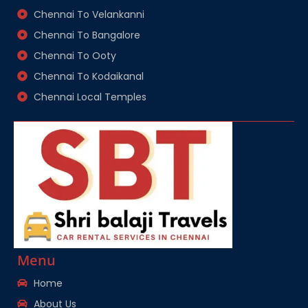
Chennai To Velankanni
Chennai To Bangalore
Chennai To Ooty
Chennai To Kodaikanal
Chennai Local Temples
Menu
Home
About Us