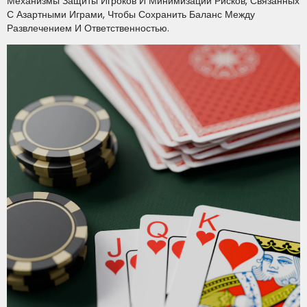
Механизмы Защиты Игроков И Минимизации Рисков, Связанных
С Азартными Играми, Чтобы Сохранить Баланс Между
Развлечением И Ответственностью.