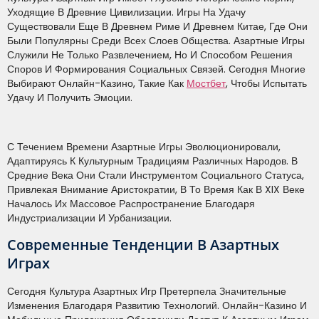
Уходящие В Древние Цивилизации. Игры На Удачу
Существовали Еще В Древнем Риме И Древнем Китае, Где Они
Были Популярны Среди Всех Слоев Общества. Азартные Игры
Служили Не Только Развлечением, Но И Способом Решения
Споров И Формирования Социальных Связей. Сегодня Многие
Выбирают Онлайн-Казино, Такие Как
Мостбет
, Чтобы Испытать
Удачу И Получить Эмоции.
С Течением Времени Азартные Игры Эволюционировали,
Адаптируясь К Культурным Традициям Различных Народов. В
Средние Века Они Стали Инструментом Социального Статуса,
Привлекая Внимание Аристократии, В То Время Как В XIX Веке
Началось Их Массовое Распространение Благодаря
Индустриализации И Урбанизации.
Современные Тенденции В Азартных
Играх
Сегодня Культура Азартных Игр Претерпела Значительные
Изменения Благодаря Развитию Технологий. Онлайн-Казино И