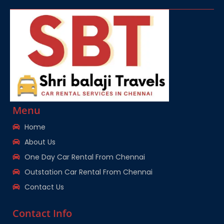
Menu
Home
About Us
One Day Car Rental From Chennai
Outstation Car Rental From Chennai
Contact Us
Contact Info