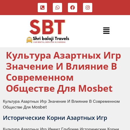
Культура Азартных Игр
Значение И Влияние В
Современном
Обществе Для Mosbet
Культура Азартных Игр Значение И Влияние В Современном
Обществе Для Mosbet
Исторические Корни Азартных Игр
Культура Азартных Игр Имеет Глубокие Исторические Корни,