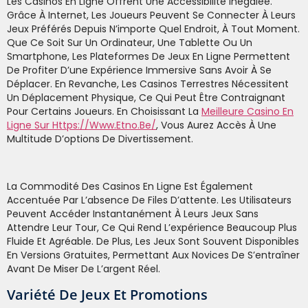
Les Casinos En Ligne Offrent Une Accessibilité Inégalée.
Grâce À Internet, Les Joueurs Peuvent Se Connecter À Leurs
Jeux Préférés Depuis N’importe Quel Endroit, À Tout Moment.
Que Ce Soit Sur Un Ordinateur, Une Tablette Ou Un
Smartphone, Les Plateformes De Jeux En Ligne Permettent
De Profiter D’une Expérience Immersive Sans Avoir À Se
Déplacer. En Revanche, Les Casinos Terrestres Nécessitent
Un Déplacement Physique, Ce Qui Peut Être Contraignant
Pour Certains Joueurs. En Choisissant La
Meilleure Casino En
Ligne Sur Https://www.etno.be/
, Vous Aurez Accès À Une
Multitude D’options De Divertissement.
La Commodité Des Casinos En Ligne Est Également
Accentuée Par L’absence De Files D’attente. Les Utilisateurs
Peuvent Accéder Instantanément À Leurs Jeux Sans
Attendre Leur Tour, Ce Qui Rend L’expérience Beaucoup Plus
Fluide Et Agréable. De Plus, Les Jeux Sont Souvent Disponibles
En Versions Gratuites, Permettant Aux Novices De S’entraîner
Avant De Miser De L’argent Réel.
Variété De Jeux Et Promotions