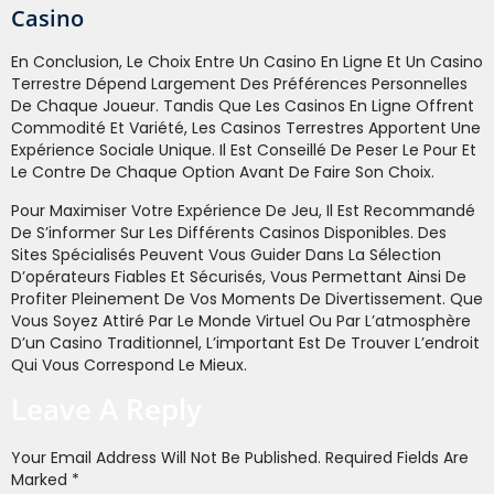
Casino
En Conclusion, Le Choix Entre Un Casino En Ligne Et Un Casino
Terrestre Dépend Largement Des Préférences Personnelles
De Chaque Joueur. Tandis Que Les Casinos En Ligne Offrent
Commodité Et Variété, Les Casinos Terrestres Apportent Une
Expérience Sociale Unique. Il Est Conseillé De Peser Le Pour Et
Le Contre De Chaque Option Avant De Faire Son Choix.
Pour Maximiser Votre Expérience De Jeu, Il Est Recommandé
De S’informer Sur Les Différents Casinos Disponibles. Des
Sites Spécialisés Peuvent Vous Guider Dans La Sélection
D’opérateurs Fiables Et Sécurisés, Vous Permettant Ainsi De
Profiter Pleinement De Vos Moments De Divertissement. Que
Vous Soyez Attiré Par Le Monde Virtuel Ou Par L’atmosphère
D’un Casino Traditionnel, L’important Est De Trouver L’endroit
Qui Vous Correspond Le Mieux.
Leave A Reply
Your Email Address Will Not Be Published.
Required Fields Are
Marked
*