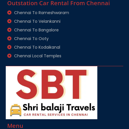
Outstation Car Rental From Chennai
Chennai To Rameshwaram
Chennai To Velankanni
Chennai To Bangalore
Chennai To Ooty
Chennai To Kodaikanal
Chennai Local Temples
Menu