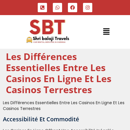
Les Différences
Essentielles Entre Les
Casinos En Ligne Et Les
Casinos Terrestres
Les Différences Essentielles Entre Les Casinos En Ligne Et Les
Casinos Terrestres
Accessibilité Et Commodité