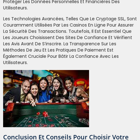
Protéger Les Données Personnelles Et Financières Des
Utilisateurs.
Les Technologies Avancées, Telles Que Le Cryptage SSL, Sont
Couramment Utilisées Par Les Casinos En Ligne Pour Assurer
La Sécurité Des Transactions. Toutefois, Il Est Essentiel Que
Les Joueurs Choisissent Des Sites De Confiance Et Vérifient
Les Avis Avant De S’inscrire. La Transparence Sur Les
Méthodes De Jeu Et Les Pratiques De Paiement Est
Également Cruciale Pour Bâtir La Confiance Avec Les
Utilisateurs.
Conclusion Et Conseils Pour Choisir Votre