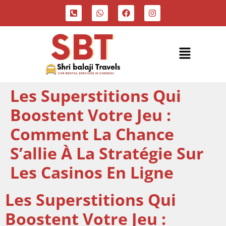
Les Superstitions Qui
Boostent Votre Jeu :
Comment La Chance
S’allie À La Stratégie Sur
Les Casinos En Ligne
Les Superstitions Qui
Boostent Votre Jeu :