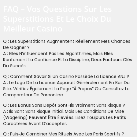
FAQ – Vos Questions Sur Les
Superstitions Et Le Choix Du
Meilleur Casino
Q : Les Superstitions Augmentent Réellement Mes Chances
De Gagner ?
A : Elles N’influencent Pas Les Algorithmes, Mais Elles
Renforcent La Confiance Et La Discipline, Deux Facteurs Clés
Du Succès.
Q : Comment Savoir Si Un Casino Possède La Licence ANJ ?
A : Le Logo De La Licence Apparaît Généralement En Bas Du
Site. Vérifiez Également La Page “À Propos” Ou Consultez Le
Comparateur De Pareonline.
Q : Les Bonus Sans Dépôt Sont-Ils Vraiment Sans Risque ?
A : Ils Sont Sans Risque Initial, Mais Les Conditions De Mise
(wagering) Peuvent Être Élevées. Lisez Toujours Les Petits
Caractères Avant D’accepter.
Q : Puis‑je Combiner Mes Rituels Avec Les Paris Sportifs ?