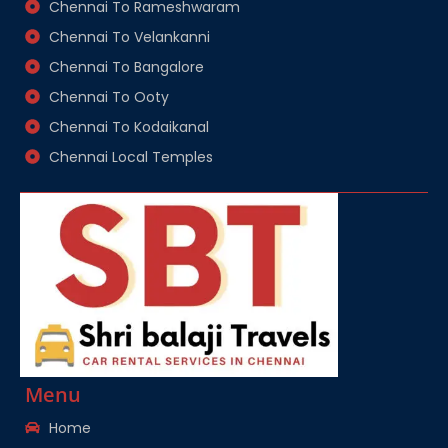
Chennai To Rameshwaram
Chennai To Velankanni
Chennai To Bangalore
Chennai To Ooty
Chennai To Kodaikanal
Chennai Local Temples
Menu
Home