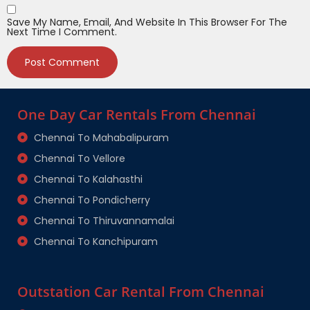
Save My Name, Email, And Website In This Browser For The
Next Time I Comment.
One Day Car Rentals From Chennai
Chennai To Mahabalipuram
Chennai To Vellore
Chennai To Kalahasthi
Chennai To Pondicherry
Chennai To Thiruvannamalai
Chennai To Kanchipuram
Outstation Car Rental From Chennai