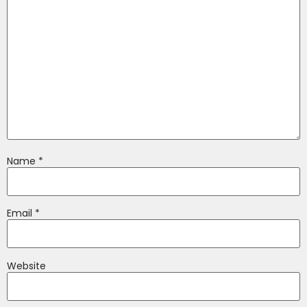
Name
*
Email
*
Website