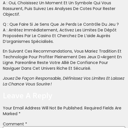
A : Oui, Choisissez Un Moment Et Un Symbole Qui Vous
Rassurent, Puis Suivez Les Analyses De Cotes Pour Rester
Objectif.
Q : Que Faire Si Je Sens Que Je Perds Le Contrôle Du Jeu ?
A : Arrêtez Immédiatement, Activez Les Limites De Dépôt
Proposées Par Le Casino Et Cherchez De L’aide Auprès
D’organismes Spécialisés.
En Suivant Ces Recommandations, Vous Mariez Tradition Et
Technologie Pour Profiter Pleinement Des Jeux D »argent En
Ligne. Pareonline Reste Votre Allié De Confiance Pour
Naviguer Dans Cet Univers Riche Et Sécurisé.
Jouez De Façon Responsable, Définissez Vos Limites Et Laissez
La Chance Vous Sourire !
Leave A Reply
Your Email Address Will Not Be Published.
Required Fields Are
Marked
*
Comment
*