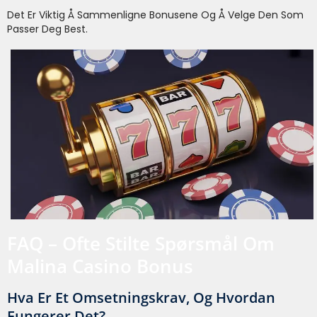
Det Er Viktig Å Sammenligne Bonusene Og Å Velge Den Som
Passer Deg Best.
FAQ – Ofte Stilte Spørsmål Om
Malina Casino Bonus
Hva Er Et Omsetningskrav, Og Hvordan
Fungerer Det?