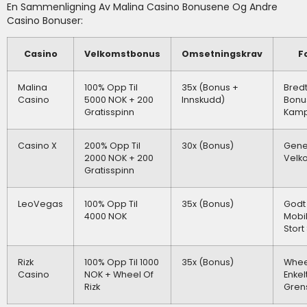
En Sammenligning Av Malina Casino Bonusene Og Andre
Casino Bonuser:
Casino
Velkomstbonus
Omsetningskrav
F
Malina
100% Opp Til
35x (bonus +
Bredt
Casino
5000 NOK + 200
Innskudd)
Bonu
Gratisspinn
Kamp
Casino X
200% Opp Til
30x (bonus)
Gene
2000 NOK + 200
Velk
Gratisspinn
LeoVegas
100% Opp Til
35x (bonus)
Godt
4000 NOK
Mobi
Stort
Rizk
100% Opp Til 1000
35x (bonus)
Wheel
Casino
NOK + Wheel Of
Enkel
Rizk
Grens