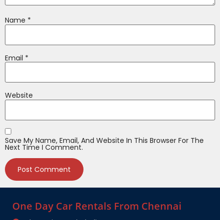
Name
*
Email
*
Website
Save My Name, Email, And Website In This Browser For The
Next Time I Comment.
One Day Car Rentals From Chennai