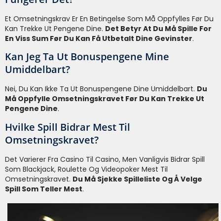
Et Omsetningskrav Er En Betingelse Som Må Oppfylles Før Du
Kan Trekke Ut Pengene Dine.
Det Betyr At Du Må Spille For
En Viss Sum Før Du Kan Få Utbetalt Dine Gevinster
.
Kan Jeg Ta Ut Bonuspengene Mine
Umiddelbart?
Nei, Du Kan Ikke Ta Ut Bonuspengene Dine Umiddelbart.
Du
Må Oppfylle Omsetningskravet Før Du Kan Trekke Ut
Pengene Dine
.
Hvilke Spill Bidrar Mest Til
Omsetningskravet?
Det Varierer Fra Casino Til Casino, Men Vanligvis Bidrar Spill
Som Blackjack, Roulette Og Videopoker Mest Til
Omsetningskravet.
Du Må Sjekke Spilleliste Og Å Velge
Spill Som Teller Mest
.