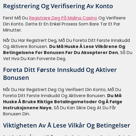
Registrering Og Verifisering Av Konto
Først Må Du
Registrere Deg På Malina Casino
Og Verifisere
Din Konto. Dette Er En Enkel Prosess Som Bare Tar Et Par
Minutter.
Når Du Har Registrert Deg, Må Du Foreta Ditt Første Innskudd
Og Aktivere Bonusen.
Du Må Huske Å Lese Vilkårene Og
Betingelsene For Bonusen Før Du Aksepterer Den
, Så Du
Vet Hva Du Kan Forvente Deg.
Foreta Ditt Første Innskudd Og Aktiver
Bonusen
Når Du Har Registrert Deg Og Verifisert Din Konto, Må Du
Foreta Ditt Første Innskudd Og Aktivere Bonusen.
Du Må
Huske Å Bruke Riktige Betalingsmetoder Og Å Følge
Instruksjonene Nøye
, Så Du Kan Sikre Deg At Du Får
Bonusen Din.
Viktigheten Av Å Lese Vilkår Og Betingelser