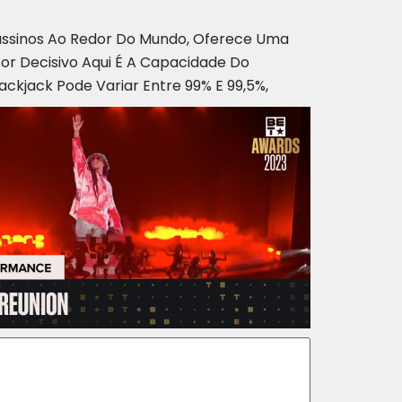
Cassinos Ao Redor Do Mundo, Oferece Uma
or Decisivo Aqui É A Capacidade Do
ckjack Pode Variar Entre 99% E 99,5%,