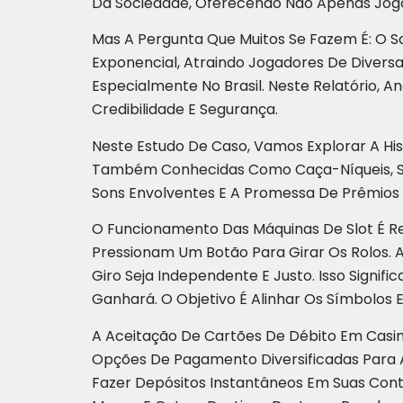
Da Sociedade, Oferecendo Não Apenas Jog
Mas A Pergunta Que Muitos Se Fazem É: O S
Exponencial, Atraindo Jogadores De Divers
Especialmente No Brasil. Neste Relatório, 
Credibilidade E Segurança.
Neste Estudo De Caso, Vamos Explorar A His
Também Conhecidas Como Caça-Níqueis, Sã
Sons Envolventes E A Promessa De Prêmios
O Funcionamento Das Máquinas De Slot É R
Pressionam Um Botão Para Girar Os Rolos. 
Giro Seja Independente E Justo. Isso Signi
Ganhará. O Objetivo É Alinhar Os Símbolo
A Aceitação De Cartões De Débito Em Casi
Opções De Pagamento Diversificadas Para 
Fazer Depósitos Instantâneos Em Suas Conta