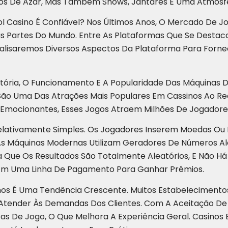
os De Azar, Mas Também Shows, Jantares E Uma Atmosf
ol Casino É Confiável? Nos Últimos Anos, O Mercado De 
as Partes Do Mundo. Entre As Plataformas Que Se Desta
Analisaremos Diversos Aspectos Da Plataforma Para Forn
tória, O Funcionamento E A Popularidade Das Máquinas De
o Uma Das Atrações Mais Populares Em Cassinos Ao Red
 Emocionantes, Esses Jogos Atraem Milhões De Jogadore
elativamente Simples. Os Jogadores Inserem Moedas Ou
As Máquinas Modernas Utilizam Geradores De Números Al
fica Que Os Resultados São Totalmente Aleatórios, E Nã
s Em Uma Linha De Pagamento Para Ganhar Prêmios.
nos É Uma Tendência Crescente. Muitos Estabelecimen
Atender Às Demandas Dos Clientes. Com A Aceitação De
s De Jogo, O Que Melhora A Experiência Geral. Casinos E