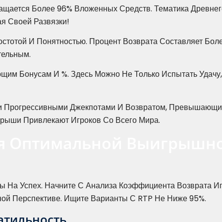
ращается Более 96% Вложенных Средств. Тематика Древне
я Своей Развязки!
стотой И Понятностью. Процент Возврата Составляет Боле
тельным.
им Бонусам И %. Здесь Можно Не Только Испытать Удачу, 
и Прогрессивными Джекпотами И Возвратом, Превышающи
рыши Привлекают Игроков Со Всего Мира.
ля Оптимальной Выигрышно
На Успех. Начните С Анализа Коэффициента Возврата Игр
ой Перспективе. Ищите Варианты С RTP Не Ниже 95%.
атильность