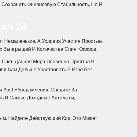
о Сохранить Финансовую Стабильность, Но И
an 24
 Немаленькие, А Условия Участия Простые.
их Выигрышей И Количества Спин-Оффов.
 Счет. Данная Мера Особенно Приятна В
ляя Вам Дольше Участвовать В Игре Без
и Push-Уведомления. Следите За
ть В Самые Доходные Автоматы,
м. Найдите Действующий Код. Это Может