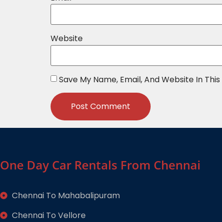
Website
Save My Name, Email, And Website In Thi
One Day Car Rentals From Chennai
Chennai To Mahabalipuram
Chennai To Vellore