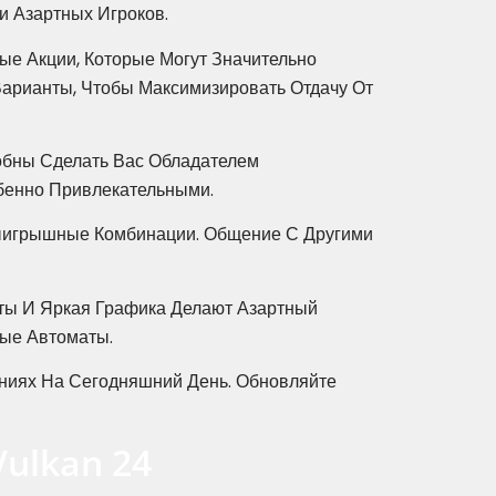
и Азартных Игроков.
е Акции, Которые Могут Значительно
арианты, Чтобы Максимизировать Отдачу От
обны Сделать Вас Обладателем
обенно Привлекательными.
ыигрышные Комбинации. Общение С Другими
еты И Яркая Графика Делают Азартный
ные Автоматы.
ниях На Сегодняшний День. Обновляйте
ulkan 24