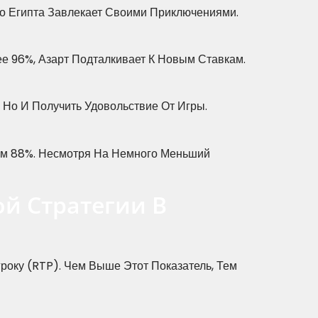
го Египта Завлекает Своими Приключениями.
е 96%, Азарт Подталкивает К Новым Ставкам.
Но И Получить Удовольствие От Игры.
м 88%. Несмотря На Немного Меньший
й Стратегии В
оку (RTP). Чем Выше Этот Показатель, Тем