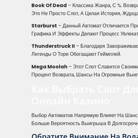
Book Of Dead
– Классика Жанра, С %. Возв
Это Не Просто Слот, А Целая История, Ждуща
Starburst
– Данный Автомат Отличается Про
Графика И Эффекты Делают Процесс Увлека
Thunderstruck II
– Благодаря Завораживающ
Легенды О Торе Обогащают Геймплей.
Mega Moolah
– Этот Слот Славится Своим
Процент Возврата, Шансы На Огромные Выиг
Как Выбрать Слот Д
Онлайн Казино
Выбор Автоматов Напрямую Влияет На Шансы 
Больше Вероятность Выигрыша В Долгосрочн
Обратите Внимание На Вол