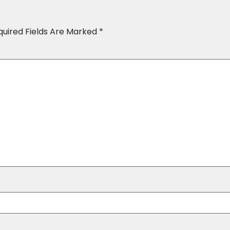
quired Fields Are Marked
*