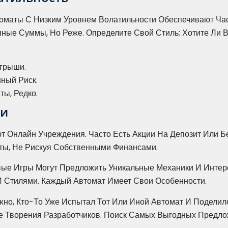
томаты С Низким Уровнем Волатильности Обеспечивают Ча
ные Суммы, Но Реже. Определите Свой Стиль: Хотите Ли 
грыши.
ный Риск.
ы, Редко.
ии
т Онлайн Учреждения. Часто Есть Акции На Депозит Или 
ты, Не Рискуя Собственными Финансами.
вые Игры Могут Предложить Уникальные Механики И Интер
 Стилями. Каждый Автомат Имеет Свои Особенности.
жно, Кто-То Уже Испытал Тот Или Иной Автомат И Подели
 Творения Разработчиков. Поиск Самых Выгодных Предлож