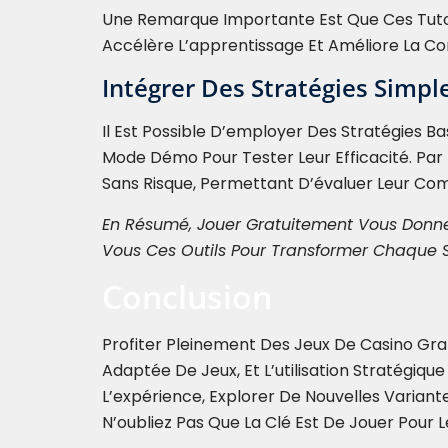
Une Remarque Importante Est Que Ces Tutorie
Accélère L’apprentissage Et Améliore La Conf
Intégrer Des Stratégies Simpl
Il Est Possible D’employer Des Stratégies B
Mode Démo Pour Tester Leur Efficacité. Par
Sans Risque, Permettant D’évaluer Leur Comp
En Résumé, Jouer Gratuitement Vous Donne 
Vous Ces Outils Pour Transformer Chaque S
Conclusion
Profiter Pleinement Des Jeux De Casino Gra
Adaptée De Jeux, Et L’utilisation Stratégiq
L’expérience, Explorer De Nouvelles Variant
N’oubliez Pas Que La Clé Est De Jouer Pour 