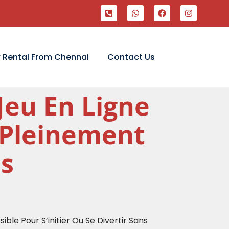
 Rental From Chennai
Contact Us
Jeu En Ligne
 Pleinement
ns
le Pour S’initier Ou Se Divertir Sans