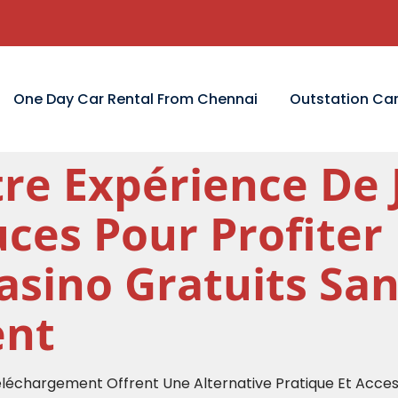
One Day Car Rental From Chennai
Outstation Car
re Expérience De 
ces Pour Profiter
asino Gratuits Sa
ent
léchargement Offrent Une Alternative Pratique Et Accessib