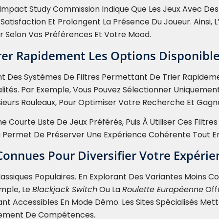
Impact Study Commission Indique Que Les Jeux Avec Des I
atisfaction Et Prolongent La Présence Du Joueur. Ainsi, L
r Selon Vos Préférences Et Votre Mood.
lorer Rapidement Les Options Disponibl
t Des Systèmes De Filtres Permettant De Trier Rapideme
alités. Par Exemple, Vous Pouvez Sélectionner Uniquemen
sieurs Rouleaux, Pour Optimiser Votre Recherche Et Gag
 Courte Liste De Jeux Préférés, Puis À Utiliser Ces Filtre
Permet De Préserver Une Expérience Cohérente Tout En D
Connues Pour Diversifier Votre Expérie
lassiques Populaires. En Explorant Des Variantes Moins 
emple, Le
Blackjack Switch
Ou La
Roulette Européenne
Off
tant Accessibles En Mode Démo. Les Sites Spécialisés Met
oppement De Compétences.