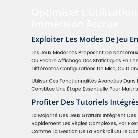
Optimiser L’utilisatio
Immersion Accrue
Exploiter Les Modes De Jeu 
Les Jeux Modernes Proposent De Nombreux Ou
Ou Encore Affichage Des Statistiques En T
Différentes Configurations De Mise, Ou D’a
Utiliser Ces Fonctionnalités Avancées Dans
Constitue Une Étape Essentielle Pour Maîtri
Profiter Des Tutoriels Intégr
La Majorité Des Jeux Gratuits Intègrent De
Rapidement Les Règles Complexes, Par Exemp
Comme La Gestion De La Bankroll Ou Le Com