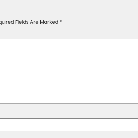
quired Fields Are Marked
*