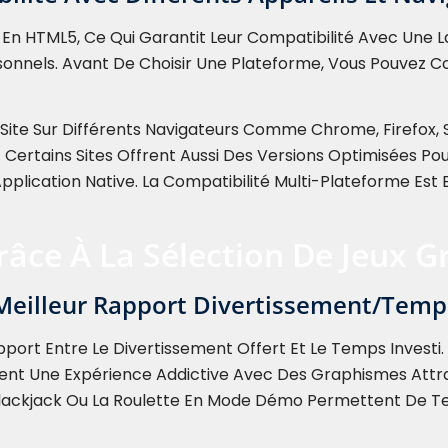
 En HTML5, Ce Qui Garantit Leur Compatibilité Avec Un
sonnels. Avant De Choisir Une Plateforme, Vous Pouvez 
e Site Sur Différents Navigateurs Comme Chrome, Firefox, 
 Certains Sites Offrent Aussi Des Versions Optimisées Po
lication Native. La Compatibilité Multi-Plateforme Est 
râce À La Sélection De Jeux G
e Meilleur Rapport Divertissement/temp
port Entre Le Divertissement Offert Et Le Temps Investi
nt Une Expérience Addictive Avec Des Graphismes Attract
 Blackjack Ou La Roulette En Mode Démo Permettent De Te