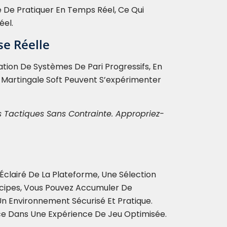
é De Pratiquer En Temps Réel, Ce Qui
éel.
se Réelle
ation De Systèmes De Pari Progressifs, En
e Martingale Soft Peuvent S’expérimenter
s Tactiques Sans Contrainte. Appropriez-
Éclairé De La Plateforme, Une Sélection
incipes, Vous Pouvez Accumuler De
Un Environnement Sécurisé Et Pratique.
ence Dans Une Expérience De Jeu Optimisée.