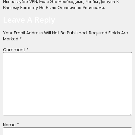
Используйте VPN, Если Это Необходимо, Чтобы Доступа К
Вашему Контенту Не Было Ограничено Регионами.
Leave A Reply
Your Email Address Will Not Be Published.
Required Fields Are
Marked
*
Comment
*
Name
*