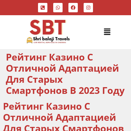
Рейтинг Казино С
Отличной Адаптацией
Для Старых
Смартфонов В 2023 Году
Рейтинг Казино С
Отличной Адаптацией
Для Старых Смартфонов