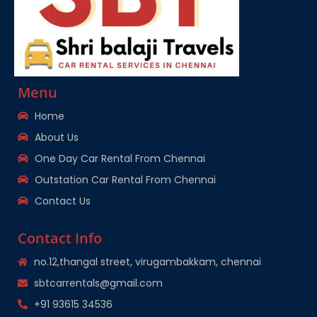
Menu
Home
About Us
One Day Car Rental From Chennai
Outstation Car Rental From Chennai
Contact Us
Contact Info
no.12,thangal street, virugambakkam, chennai
sbtcarrentals@gmail.com
+91 93615 34536