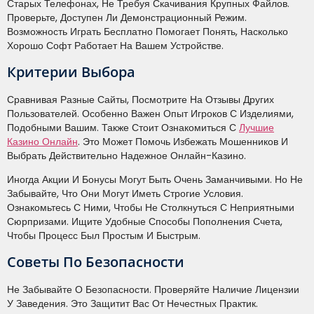
Старых Телефонах, Не Требуя Скачивания Крупных Файлов.
Проверьте, Доступен Ли Демонстрационный Режим.
Возможность Играть Бесплатно Помогает Понять, Насколько
Хорошо Софт Работает На Вашем Устройстве.
Критерии Выбора
Сравнивая Разные Сайты, Посмотрите На Отзывы Других
Пользователей. Особенно Важен Опыт Игроков С Изделиями,
Подобными Вашим. Также Стоит Ознакомиться С
Лучшие
Казино Онлайн
. Это Может Помочь Избежать Мошенников И
Выбрать Действительно Надежное Онлайн-Казино.
Иногда Акции И Бонусы Могут Быть Очень Заманчивыми. Но Не
Забывайте, Что Они Могут Иметь Строгие Условия.
Ознакомьтесь С Ними, Чтобы Не Столкнуться С Неприятными
Сюрпризами. Ищите Удобные Способы Пополнения Счета,
Чтобы Процесс Был Простым И Быстрым.
Советы По Безопасности
Не Забывайте О Безопасности. Проверяйте Наличие Лицензии
У Заведения. Это Защитит Вас От Нечестных Практик.