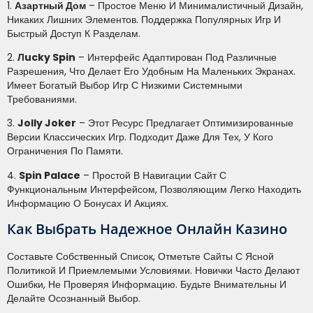
1.
Азартный Дом
– Простое Меню И Минималистичный Дизайн,
Никаких Лишних Элементов. Поддержка Популярных Игр И
Быстрый Доступ К Разделам.
2.
Лucky Spin
– Интерфейс Адаптирован Под Различные
Разрешения, Что Делает Его Удобным На Маленьких Экранах.
Имеет Богатый Выбор Игр С Низкими Системными
Требованиями.
3.
Jolly Joker
– Этот Ресурс Предлагает Оптимизированные
Версии Классических Игр. Подходит Даже Для Тех, У Кого
Ограничения По Памяти.
4.
Spin Palace
– Простой В Навигации Сайт С
Функциональным Интерфейсом, Позволяющим Легко Находить
Информацию О Бонусах И Акциях.
Как Выбрать Надежное Онлайн Казино
Составьте Собственный Список, Отметьте Сайты С Ясной
Политикой И Приемлемыми Условиями. Новички Часто Делают
Ошибки, Не Проверяя Информацию. Будьте Внимательны И
Делайте Осознанный Выбор.