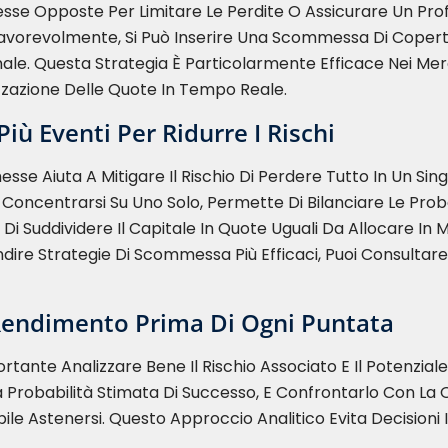
se Opposte Per Limitare Le Perdite O Assicurare Un Prof
 Favorevolmente, Si Può Inserire Una Scommessa Di Coper
nale. Questa Strategia È Particolarmente Efficace Nei M
zzazione Delle Quote In Tempo Reale.
iù Eventi Per Ridurre I Rischi
messe Aiuta A Mitigare Il Rischio Di Perdere Tutto In Un 
 Concentrarsi Su Uno Solo, Permette Di Bilanciare Le Probabi
 Suddividere Il Capitale In Quote Uguali Da Allocare In M
ndire Strategie Di Scommessa Più Efficaci, Puoi Consultar
/rendimento Prima Di Ogni Puntata
tante Analizzare Bene Il Rischio Associato E Il Potenzia
Alla Probabilità Stimata Di Successo, E Confrontarlo Con La
bile Astenersi. Questo Approccio Analitico Evita Decisioni 