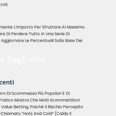
roll.
rmente L’importo Per Sfruttare Al Massimo
re Di Perdere Tutto In Una Serie Di
Aggiornare Le Percentuali Sulla Base Dei
 Degli Altri
centi
ern Di Scommessa Più Popolari E Di
Pratico Mostra Che Molti Scommettitori
alue Betting, Poiché Il Rischio Percepito
ma Chiamato “hots And Cold” (caldo E