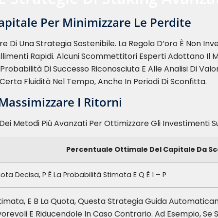
apitale Per Minimizzare Le Perdite
e Di Una Strategia Sostenibile. La Regola D’oro È Non Inv
limenti Rapidi. Alcuni Scommettitori Esperti Adottano Il 
Probabilità Di Successo Riconosciuta E Alle Analisi Di Val
ta Fluidità Nel Tempo, Anche In Periodi Di Sconfitta.
 Massimizzare I Ritorni
Dei Metodi Più Avanzati Per Ottimizzare Gli Investimenti 
Percentuale Ottimale Del Capitale Da 
ta Decisa, P È La Probabilità Stimata E Q È 1 – P
 Stimata, E B La Quota, Questa Strategia Guida Automati
voli E Riducendole In Caso Contrario. Ad Esempio, Se Si V