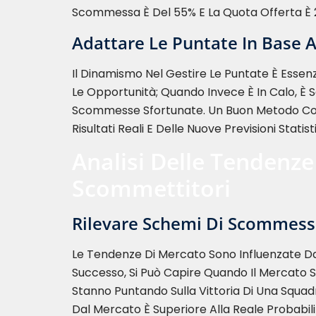
Scommessa È Del 55% E La Quota Offerta È 2, I
Adattare Le Puntate In Base Al
Il Dinamismo Nel Gestire Le Puntate È Essen
Le Opportunità; Quando Invece È In Calo, È S
Scommesse Sfortunate. Un Buon Metodo Consi
Risultati Reali E Delle Nuove Previsioni Statist
Analisi Delle Tendenz
Scommettitori
Rilevare Schemi Di Scommesse
Le Tendenze Di Mercato Sono Influenzate Dal
Successo, Si Può Capire Quando Il Mercato 
Stanno Puntando Sulla Vittoria Di Una Squadr
Dal Mercato È Superiore Alla Reale Probabil