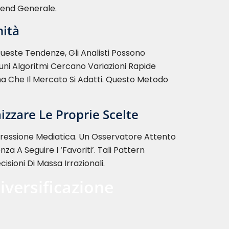
end Generale.
nità
Queste Tendenze, Gli Analisti Possono
ni Algoritmi Cercano Variazioni Rapide
a Che Il Mercato Si Adatti. Questo Metodo
zzare Le Proprie Scelte
Pressione Mediatica. Un Osservatore Attento
 A Seguire I ‘favoriti’. Tali Pattern
sioni Di Massa Irrazionali.
iversificazione