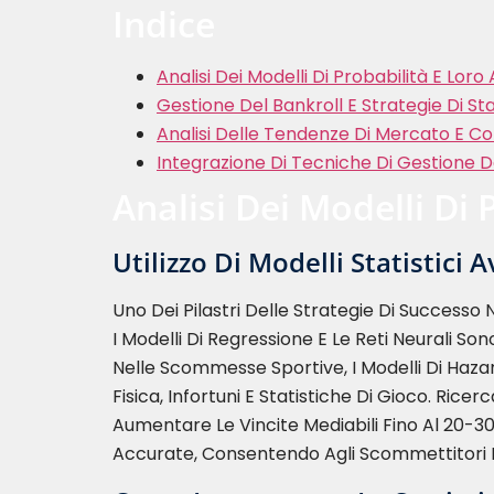
Indice
Analisi Dei Modelli Di Probabilità E Lor
Gestione Del Bankroll E Strategie Di S
Analisi Delle Tendenze Di Mercato E C
Integrazione Di Tecniche Di Gestione De
Analisi Dei Modelli Di 
Utilizzo Di Modelli Statistici 
Uno Dei Pilastri Delle Strategie Di Successo
I Modelli Di Regressione E Le Reti Neurali 
Nelle Scommesse Sportive, I Modelli Di Haza
Fisica, Infortuni E Statistiche Di Gioco. Ricer
Aumentare Le Vincite Mediabili Fino Al 20-30
Accurate, Consentendo Agli Scommettitori Di