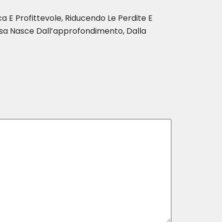
a E Profittevole, Riducendo Le Perdite E
ssa Nasce Dall’approfondimento, Dalla