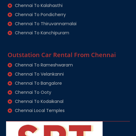
Chennai To Kalahasthi
Chennai To Pondicherry
Chennai To Thiruvannamalai
Chennai To Kanchipuram
Outstation Car Rental From Chennai
Chennai To Rameshwaram
Chennai To Velankanni
Chennai To Bangalore
Chennai To Ooty
Chennai To Kodaikanal
Chennai Local Temples