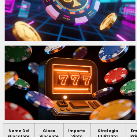
Nome Del
Gioco
Importo
Strategia
Em
Giocatore
Vincente
Vinto
Utilizzata
Pri