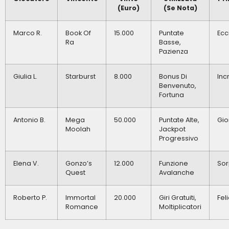
(Euro)
(se Nota)
Marco R.
Book Of
15.000
Puntate
Ecc
Ra
Basse,
Pazienza
Giulia L.
Starburst
8.000
Bonus Di
Inc
Benvenuto,
Fortuna
Antonio B.
Mega
50.000
Puntate Alte,
Gio
Moolah
Jackpot
Progressivo
Elena V.
Gonzo’s
12.000
Funzione
Sor
Quest
Avalanche
Roberto P.
Immortal
20.000
Giri Gratuiti,
Feli
Romance
Moltiplicatori