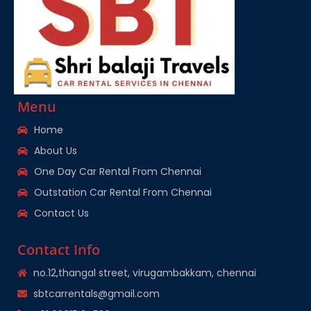
Menu
Home
About Us
One Day Car Rental From Chennai
Outstation Car Rental From Chennai
Contact Us
Contact Info
no.12,thangal street, virugambakkam, chennai
sbtcarrentals@gmail.com