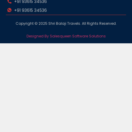
+91 93615 34536
+91 93615 34536
Copyright © 2025 Shri Balaji Travels. All Rights Reserved.
Designed By Salesqueen Software Solutions