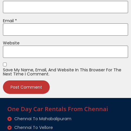
Email
*
Website
Save My Name, Email, And Website In This Browser For The
Next Time I Comment.
One Day Car Rentals From Chennai
Chennai To Mahabalipuram
Chennai To Vellore