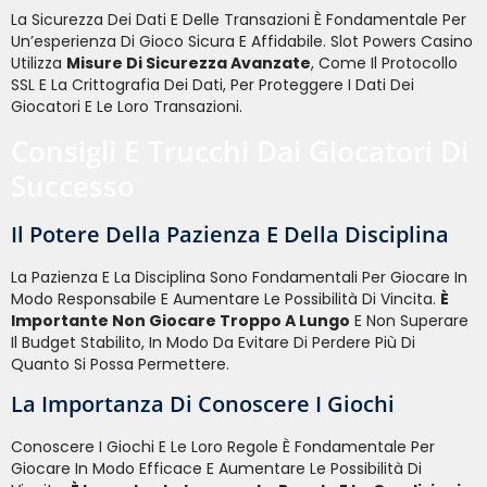
La Sicurezza Dei Dati E Delle Transazioni È Fondamentale Per
Un’esperienza Di Gioco Sicura E Affidabile. Slot Powers Casino
Utilizza
Misure Di Sicurezza Avanzate
, Come Il Protocollo
SSL E La Crittografia Dei Dati, Per Proteggere I Dati Dei
Giocatori E Le Loro Transazioni.
Consigli E Trucchi Dai Giocatori Di
Successo
Il Potere Della Pazienza E Della Disciplina
La Pazienza E La Disciplina Sono Fondamentali Per Giocare In
Modo Responsabile E Aumentare Le Possibilità Di Vincita.
È
Importante Non Giocare Troppo A Lungo
E Non Superare
Il Budget Stabilito, In Modo Da Evitare Di Perdere Più Di
Quanto Si Possa Permettere.
La Importanza Di Conoscere I Giochi
Conoscere I Giochi E Le Loro Regole È Fondamentale Per
Giocare In Modo Efficace E Aumentare Le Possibilità Di