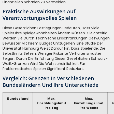
Finanziellen Schaden Zu Vermeiden.
Praktische Auswirkungen Auf
Verantwortungsvolles Spielen
Diese Gesetzlichen Festlegungen Bedeuten, Dass Viele
Spieler Ihre Spielgewohnheiten Ändern Müssen. Gleichzeitig
Werden Sie Durch Technische Einschränkungen Gezwungen,
Bewusster Mit Ihrem Budget Umzugehen. Eine Studie Der
Universität Hamburg Weist Darauf Hin, Dass Spielende, Die
Selbstlimits Setzen, Weniger Riskante Verhaltensmuster
Zeigen. Durch Die Einführung Dieser Gesetzlichen Schwarz-
Weiß-Grenzen Wird Die Wahrscheinlichkeit Für
Problematisches Spielen Signifikant Reduziert.
Vergleich: Grenzen In Verschiedenen
Bundesländern Und Ihre Unterschiede
Bundesland
Max.
Max.
Einzahlungslimit
Einzahlungslimit
E
Pro Tag
Pro Woche