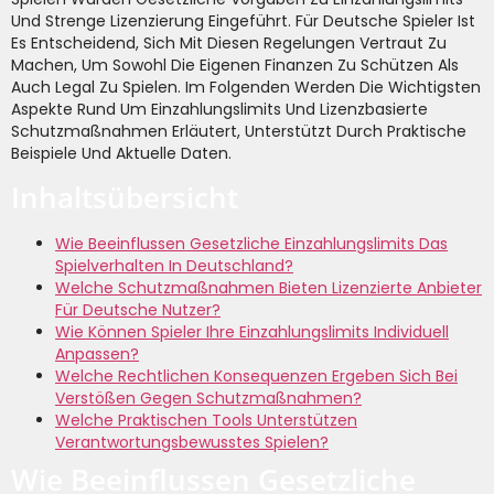
Und Strenge Lizenzierung Eingeführt. Für Deutsche Spieler Ist
Es Entscheidend, Sich Mit Diesen Regelungen Vertraut Zu
Machen, Um Sowohl Die Eigenen Finanzen Zu Schützen Als
Auch Legal Zu Spielen. Im Folgenden Werden Die Wichtigsten
Aspekte Rund Um Einzahlungslimits Und Lizenzbasierte
Schutzmaßnahmen Erläutert, Unterstützt Durch Praktische
Beispiele Und Aktuelle Daten.
Inhaltsübersicht
Wie Beeinflussen Gesetzliche Einzahlungslimits Das
Spielverhalten In Deutschland?
Welche Schutzmaßnahmen Bieten Lizenzierte Anbieter
Für Deutsche Nutzer?
Wie Können Spieler Ihre Einzahlungslimits Individuell
Anpassen?
Welche Rechtlichen Konsequenzen Ergeben Sich Bei
Verstößen Gegen Schutzmaßnahmen?
Welche Praktischen Tools Unterstützen
Verantwortungsbewusstes Spielen?
Wie Beeinflussen Gesetzliche