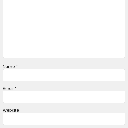
Name
*
Email
*
Website