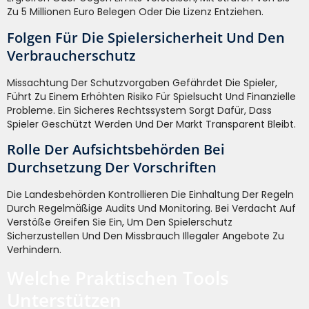
Zu 5 Millionen Euro Belegen Oder Die Lizenz Entziehen.
Folgen Für Die Spielersicherheit Und Den
Verbraucherschutz
Missachtung Der Schutzvorgaben Gefährdet Die Spieler,
Führt Zu Einem Erhöhten Risiko Für Spielsucht Und Finanzielle
Probleme. Ein Sicheres Rechtssystem Sorgt Dafür, Dass
Spieler Geschützt Werden Und Der Markt Transparent Bleibt.
Rolle Der Aufsichtsbehörden Bei
Durchsetzung Der Vorschriften
Die Landesbehörden Kontrollieren Die Einhaltung Der Regeln
Durch Regelmäßige Audits Und Monitoring. Bei Verdacht Auf
Verstöße Greifen Sie Ein, Um Den Spielerschutz
Sicherzustellen Und Den Missbrauch Illegaler Angebote Zu
Verhindern.
Welche Praktischen Tools
Unterstützen