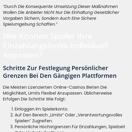
“Durch Die Konsequente Umsetzung Dieser Maßnahmen
Wollen Die Anbieter Nicht Nur Die Einhaltung Gesetzlicher
Vorgaben Sichern, Sondern Auch Eine Sichere
Spielumgebung Schaffen.”
Wie Können Spieler Ihre
Einzahlungslimits Individuell
Anpassen?
Schritte Zur Festlegung Persönlicher
Grenzen Bei Den Gängigen Plattformen
Die Meisten Lizenzierten Online-Casinos Bieten Die
Möglichkeit, Limits Flexibel Anzupassen. Üblicherweise
Erfolgen Die Schritte Wie Folgt:
Einloggen Im Spielerkonto.
Auf Den Bereich „Limits“ Oder „Verantwortungsvolles
Spielen“ Zugreifen.
Persönliche Höchstgrenzen Für Einzahlungen, Spielzeit