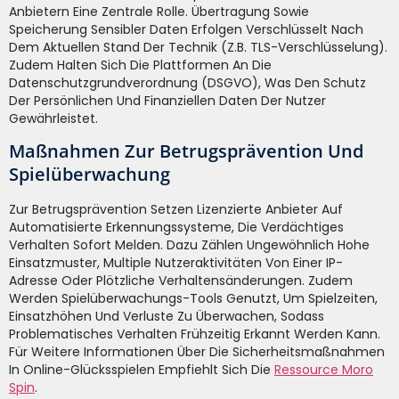
Anbietern Eine Zentrale Rolle. Übertragung Sowie
Speicherung Sensibler Daten Erfolgen Verschlüsselt Nach
Dem Aktuellen Stand Der Technik (z.B. TLS-Verschlüsselung).
Zudem Halten Sich Die Plattformen An Die
Datenschutzgrundverordnung (DSGVO), Was Den Schutz
Der Persönlichen Und Finanziellen Daten Der Nutzer
Gewährleistet.
Maßnahmen Zur Betrugsprävention Und
Spielüberwachung
Zur Betrugsprävention Setzen Lizenzierte Anbieter Auf
Automatisierte Erkennungssysteme, Die Verdächtiges
Verhalten Sofort Melden. Dazu Zählen Ungewöhnlich Hohe
Einsatzmuster, Multiple Nutzeraktivitäten Von Einer IP-
Adresse Oder Plötzliche Verhaltensänderungen. Zudem
Werden Spielüberwachungs-Tools Genutzt, Um Spielzeiten,
Einsatzhöhen Und Verluste Zu Überwachen, Sodass
Problematisches Verhalten Frühzeitig Erkannt Werden Kann.
Für Weitere Informationen Über Die Sicherheitsmaßnahmen
In Online-Glücksspielen Empfiehlt Sich Die
Ressource Moro
Spin
.