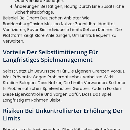
Oder Verluste Festlegen.
Änderungen Bestätigen, Häufig Durch Eine Zusätzliche
Sicherheitsabfrage.
Beispiel: Bei Einem Deutschen Anbieter Wie
BadHomburgCasino Müssen Nutzer Zuerst Ihre Identität
Verifizieren, Bevor Sie Individuelle Limits Setzen Können. Die
Plattform Zeigt Klare Anleitungen, Um Limits Bequem Zu
Verwalten.
Vorteile Der Selbstlimitierung Für
Langfristiges Spielmanagement
Selbst Setzt Ein Bewusstsein Für Die Eigenen Grenzen Voraus,
Was Präventiv Gegen Problematisches Verhalten Wirkt.
Studien Belegen, Dass Nutzer, Die Limits Verwenden, Seltener
In Problematisches Spielverhalten Geraten. Zudem Fördern
Diese Eigenkontrolle Und Sorgen Dafür, Dass Das Spiel
Langfristig Im Rahmen Bleibt.
Risiken Bei Unkontrollierter Erhöhung Der
Limits
Erhöhte Limits, Insbesondere Ohne Kritisches Hinterfragen,