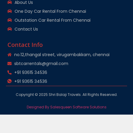
About Us
One Day Car Rental From Chennai
Outstation Car Rental From Chennai
Contact Us
Contact Info
no.12,thangal street, virugambakkam, chennai
sbtcarrentals@gmail.com
+91 93615 34536
+91 93615 34536
Copyright © 2025 Shri Balaji Travels. All Rights Reserved.
Designed By Salesqueen Software Solutions