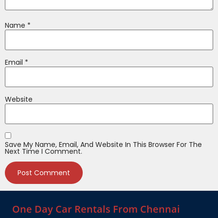
Name
*
Email
*
Website
Save My Name, Email, And Website In This Browser For The
Next Time I Comment.
One Day Car Rentals From Chennai