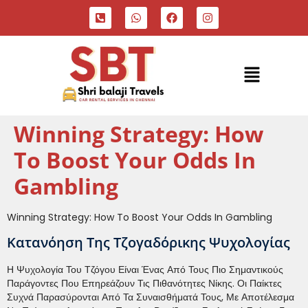
Winning Strategy: How
To Boost Your Odds In
Gambling
Winning Strategy: How To Boost Your Odds In Gambling
Κατανόηση Της Τζογαδόρικης Ψυχολογίας
Η Ψυχολογία Του Τζόγου Είναι Ένας Από Τους Πιο Σημαντικούς
Παράγοντες Που Επηρεάζουν Τις Πιθανότητες Νίκης. Οι Παίκτες
Συχνά Παρασύρονται Από Τα Συναισθήματά Τους, Με Αποτέλεσμα