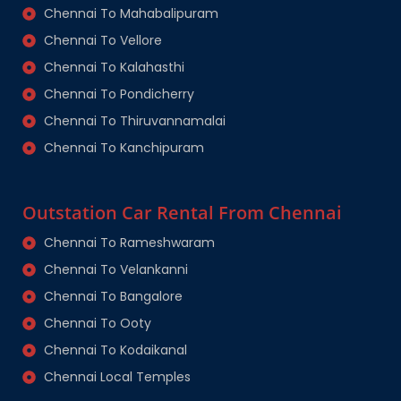
Chennai To Mahabalipuram
Chennai To Vellore
Chennai To Kalahasthi
Chennai To Pondicherry
Chennai To Thiruvannamalai
Chennai To Kanchipuram
Outstation Car Rental From Chennai
Chennai To Rameshwaram
Chennai To Velankanni
Chennai To Bangalore
Chennai To Ooty
Chennai To Kodaikanal
Chennai Local Temples